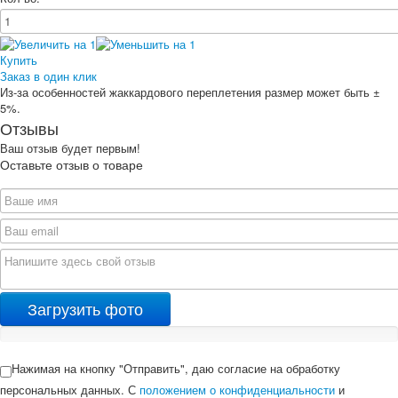
Купить
Заказ в один клик
Из-за особенностей жаккардового переплетения размер может быть ±
5%.
Отзывы
Ваш отзыв будет первым!
Оставьте отзыв о товаре
Загрузить фото
Нажимая на кнопку "Отправить", даю согласие на обработку
персональных данных. С
положением о конфиденциальности
и