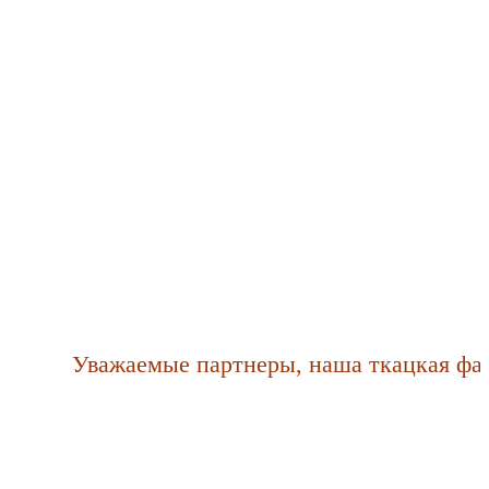
Уважаемые партнеры, наша ткацкая фабрик