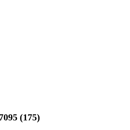
095 (175)