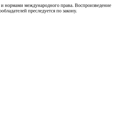
 и нормами международного права. Воспроизведение
обладателей преследуется по закону.