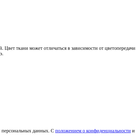
ней. Цвет ткани может отличаться в зависимости от цветопередач
э.
у персональных данных. С
положением о конфиденциальности
и