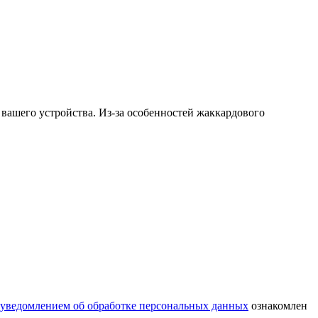
и вашего устройства. Из-за особенностей жаккардового
уведомлением об обработке персональных данных
ознакомлен