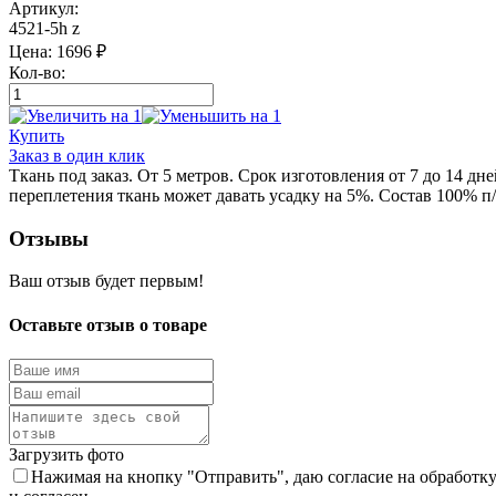
Артикул:
4521-5h z
Цена:
1696
₽
Кол-во:
Купить
Заказ в один клик
Ткань под заказ. От 5 метров. Срок изготовления от 7 до 14 д
переплетения ткань может давать усадку на 5%. Состав 100% п/
Отзывы
Ваш отзыв будет первым!
Оставьте отзыв о товаре
Загрузить фото
Нажимая на кнопку "Отправить", даю согласие на обработк