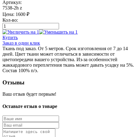
Артикул:
7538-2h z
Цена:
1600
₽
Кол-во:
Купить
Заказ в один клик
Ткань под заказ. От 5 метров. Срок изготовления от 7 до 14
дней. Цвет ткани может отличаться в зависимости от
цветопередачи вашего устройства. Из-за особенностей
жаккардового переплетения ткань может давать усадку на 5%.
Состав 100% п/э.
Отзывы
Ваш отзыв будет первым!
Оставьте отзыв о товаре