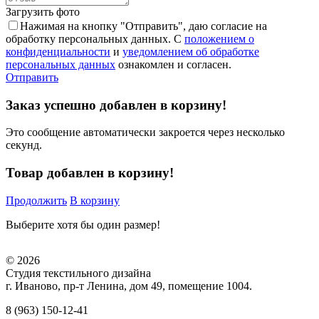
Загрузить фото
Нажимая на кнопку "Отправить", даю согласие на
обработку персональных данных. С
положением о
конфиденциальности
и
уведомлением об обработке
персональных данных
ознакомлен и согласен.
Отправить
Заказ успешно добавлен в корзину!
Это сообщение автоматически закроется через несколько
секунд.
Товар добавлен в корзину!
Продолжить
В корзину
Выберите хотя бы один размер!
© 2026
Студия текстильного дизайна
г. Иваново, пр-т Ленина, дом 49, помещение 1004.
8 (963) 150-12-41