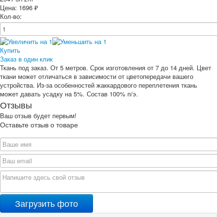
Цена:
1696
₽
Кол-во:
Купить
Заказ в один клик
Ткань под заказ. От 5 метров. Срок изготовления от 7 до 14 дней. Цвет
ткани может отличаться в зависимости от цветопередачи вашего
устройства. Из-за особенностей жаккардового переплетения ткань
может давать усадку на 5%. Состав 100% п/э.
Отзывы
Ваш отзыв будет первым!
Оставьте отзыв о товаре
Загрузить фото