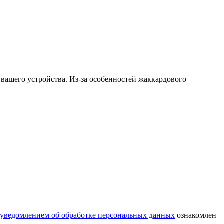
и вашего устройства. Из-за особенностей жаккардового
уведомлением об обработке персональных данных
ознакомлен