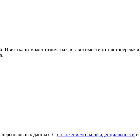
ней. Цвет ткани может отличаться в зависимости от цветопередач
э.
у персональных данных. С
положением о конфиденциальности
и