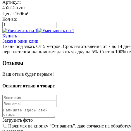
Артикул:
4552-5h zm
Цена:
1696
₽
Кол-во:
Купить
Заказ в один клик
Ткань под заказ. От 5 метров. Срок изготовления от 7 до 14 д
переплетения ткань может давать усадку на 5%. Состав 100% п/
Отзывы
Ваш отзыв будет первым!
Оставьте отзыв о товаре
Загрузить фото
Нажимая на кнопку "Отправить", даю согласие на обработк