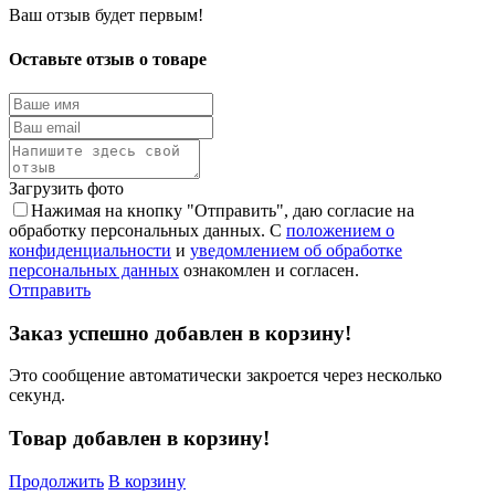
Ваш отзыв будет первым!
Оставьте отзыв о товаре
Загрузить фото
Нажимая на кнопку "Отправить", даю согласие на
обработку персональных данных. С
положением о
конфиденциальности
и
уведомлением об обработке
персональных данных
ознакомлен и согласен.
Отправить
Заказ успешно добавлен в корзину!
Это сообщение автоматически закроется через несколько
секунд.
Товар добавлен в корзину!
Продолжить
В корзину