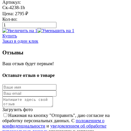
Артикул:
Ск-4238-1h
Цена:
2795
₽
Кол-во:
Купить
Заказ в один клик
Отзывы
Ваш отзыв будет первым!
Оставьте отзыв о товаре
Загрузить фото
Нажимая на кнопку "Отправить", даю согласие на
обработку персональных данных. С
положением о
конфиденциальности
и
уведомлением об обработке