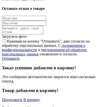
Оставьте отзыв о товаре
Загрузить фото
Нажимая на кнопку "Отправить", даю согласие на
обработку персональных данных. С
положением о
конфиденциальности
и
уведомлением об обработке
персональных данных
ознакомлен и согласен.
Отправить
Заказ успешно добавлен в корзину!
Это сообщение автоматически закроется через несколько
секунд.
Товар добавлен в корзину!
Продолжить
В корзину