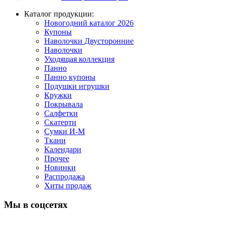
Каталог продукции:
Новогодний каталог 2026
Купоны
Наволочки Двусторонние
Наволочки
Уходящая коллекция
Панно
Панно купоны
Подушки игрушки
Кружки
Покрывала
Салфетки
Скатерти
Сумки И-М
Ткани
Календари
Прочее
Новинки
Распродажа
Хиты продаж
Мы в соцсетях