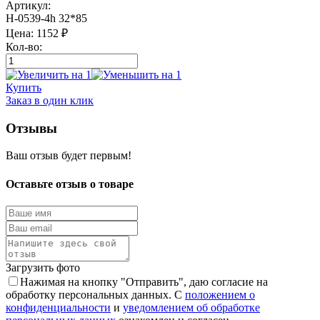
Артикул:
Н-0539-4h 32*85
Цена:
1152
₽
Кол-во:
Купить
Заказ в один клик
Отзывы
Ваш отзыв будет первым!
Оставьте отзыв о товаре
Загрузить фото
Нажимая на кнопку "Отправить", даю согласие на
обработку персональных данных. С
положением о
конфиденциальности
и
уведомлением об обработке