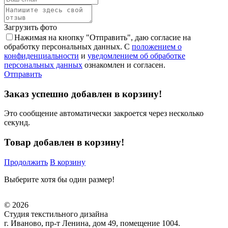
Загрузить фото
Нажимая на кнопку "Отправить", даю согласие на
обработку персональных данных. С
положением о
конфиденциальности
и
уведомлением об обработке
персональных данных
ознакомлен и согласен.
Отправить
Заказ успешно добавлен в корзину!
Это сообщение автоматически закроется через несколько
секунд.
Товар добавлен в корзину!
Продолжить
В корзину
Выберите хотя бы один размер!
© 2026
Студия текстильного дизайна
г. Иваново, пр-т Ленина, дом 49, помещение 1004.