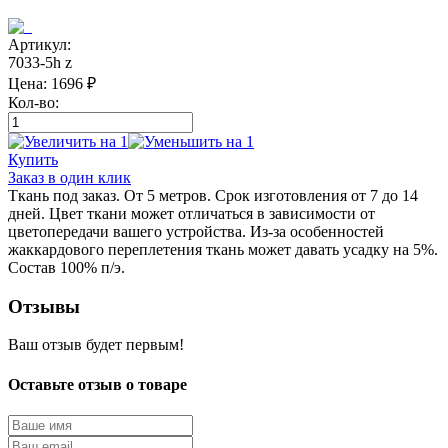
Артикул:
7033-5h z
Цена:
1696
₽
Кол-во:
Купить
Заказ в один клик
Ткань под заказ. От 5 метров. Срок изготовления от 7 до 14
дней. Цвет ткани может отличаться в зависимости от
цветопередачи вашего устройства. Из-за особенностей
жаккардового переплетения ткань может давать усадку на 5%.
Состав 100% п/э.
Отзывы
Ваш отзыв будет первым!
Оставьте отзыв о товаре