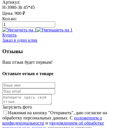
Артикул:
Н-3980-3h 45*45
Цена:
900
₽
Кол-во:
Купить
Заказ в один клик
Отзывы
Ваш отзыв будет первым!
Оставьте отзыв о товаре
Загрузить фото
Нажимая на кнопку "Отправить", даю согласие на
обработку персональных данных. С
положением о
конфиденциальности
и
уведомлением об обработке