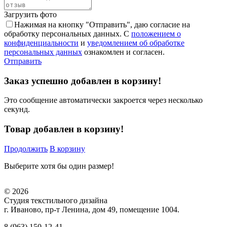
Загрузить фото
Нажимая на кнопку "Отправить", даю согласие на
обработку персональных данных. С
положением о
конфиденциальности
и
уведомлением об обработке
персональных данных
ознакомлен и согласен.
Отправить
Заказ успешно добавлен в корзину!
Это сообщение автоматически закроется через несколько
секунд.
Товар добавлен в корзину!
Продолжить
В корзину
Выберите хотя бы один размер!
© 2026
Студия текстильного дизайна
г. Иваново, пр-т Ленина, дом 49, помещение 1004.
8 (963) 150-12-41