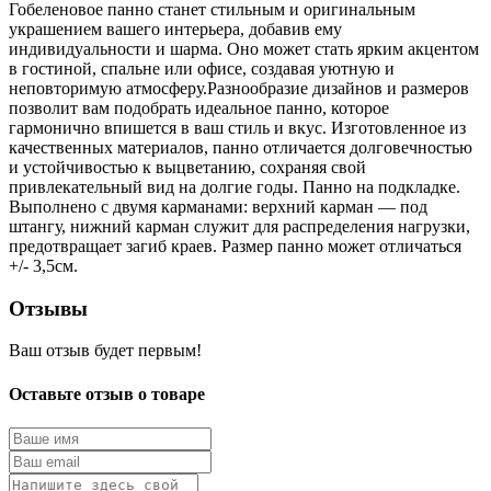
Гобеленовое панно станет стильным и оригинальным
украшением вашего интерьера, добавив ему
индивидуальности и шарма. Оно может стать ярким акцентом
в гостиной, спальне или офисе, создавая уютную и
неповторимую атмосферу.Разнообразие дизайнов и размеров
позволит вам подобрать идеальное панно, которое
гармонично впишется в ваш стиль и вкус. Изготовленное из
качественных материалов, панно отличается долговечностью
и устойчивостью к выцветанию, сохраняя свой
привлекательный вид на долгие годы. Панно на подкладке.
Выполнено с двумя карманами: верхний карман — под
штангу, нижний карман служит для распределения нагрузки,
предотвращает загиб краев. Размер панно может отличаться
+/- 3,5см.
Отзывы
Ваш отзыв будет первым!
Оставьте отзыв о товаре