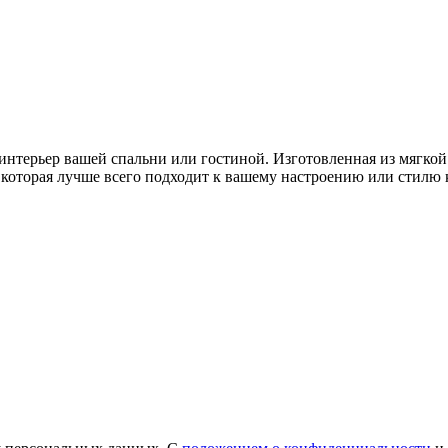
интерьер вашей спальни или гостиной. Изготовленная из мягкой
 которая лучше всего подходит к вашему настроению или стилю к