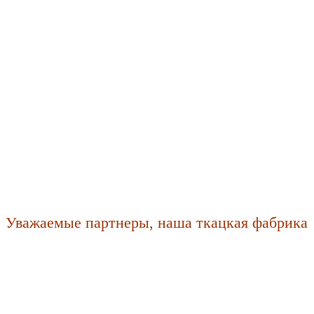
ажаемые партнеры, наша ткацкая фабрика учла