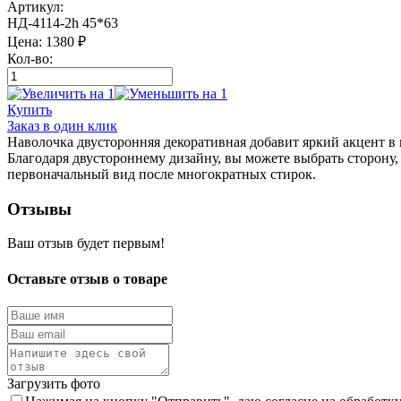
Артикул:
НД-4114-2h 45*63
Цена:
1380
₽
Кол-во:
Купить
Заказ в один клик
Наволочка двусторонняя декоративная добавит яркий акцент в 
Благодаря двустороннему дизайну, вы можете выбрать сторону,
первоначальный вид после многократных стирок.
Отзывы
Ваш отзыв будет первым!
Оставьте отзыв о товаре
Загрузить фото