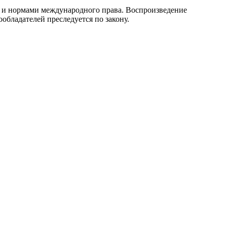
 и нормами международного права. Воспроизведение
обладателей преследуется по закону.