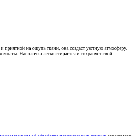
 и приятной на ощупь ткани, она создаст уютную атмосферу.
омнаты. Наволочка легко стирается и сохраняет свой