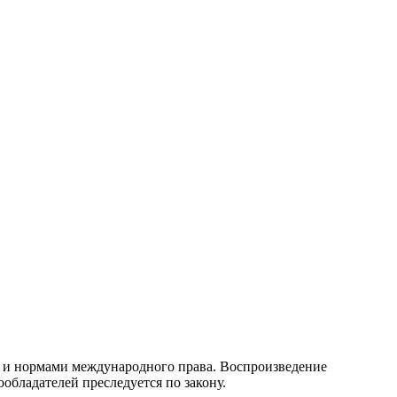
 и нормами международного права. Воспроизведение
обладателей преследуется по закону.