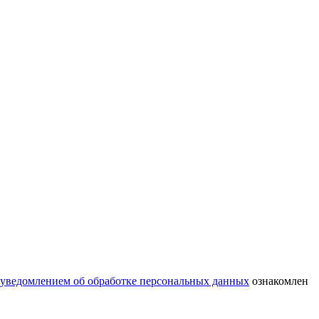
уведомлением об обработке персональных данных
ознакомлен