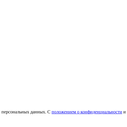
у персональных данных. С
положением о конфиденциальности
и