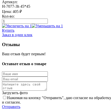
Артикул:
Н-7077-3h 45*45
Цена:
405
₽
Кол-во:
Купить
Заказ в один клик
Отзывы
Ваш отзыв будет первым!
Оставьте отзыв о товаре
Загрузить фото
Нажимая на кнопку "Отправить", даю согласие на обработк
и согласен.
Отправить