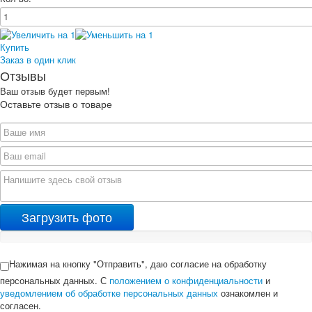
Купить
Заказ в один клик
Отзывы
Ваш отзыв будет первым!
Оставьте отзыв о товаре
Загрузить фото
Нажимая на кнопку "Отправить", даю согласие на обработку
персональных данных. С
положением о конфиденциальности
и
уведомлением об обработке персональных данных
ознакомлен и
согласен.