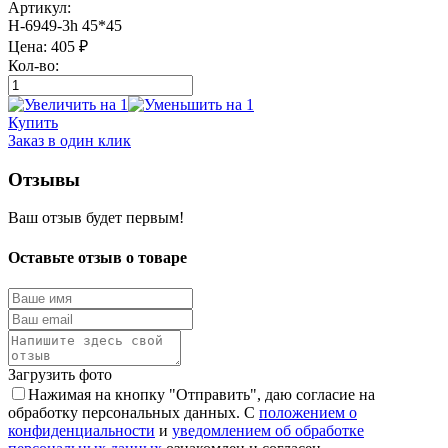
Артикул:
Н-6949-3h 45*45
Цена:
405
₽
Кол-во:
Купить
Заказ в один клик
Отзывы
Ваш отзыв будет первым!
Оставьте отзыв о товаре
Загрузить фото
Нажимая на кнопку "Отправить", даю согласие на
обработку персональных данных. С
положением о
конфиденциальности
и
уведомлением об обработке