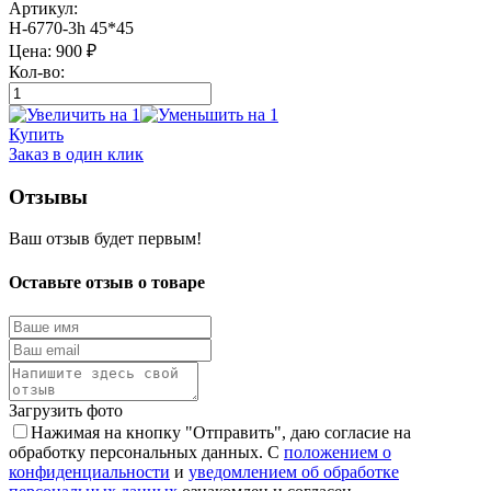
Артикул:
Н-6770-3h 45*45
Цена:
900
₽
Кол-во:
Купить
Заказ в один клик
Отзывы
Ваш отзыв будет первым!
Оставьте отзыв о товаре
Загрузить фото
Нажимая на кнопку "Отправить", даю согласие на
обработку персональных данных. С
положением о
конфиденциальности
и
уведомлением об обработке