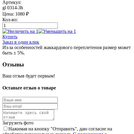
Артикул:
gl 0314-3h
Цена:
1080
₽
Кол-во:
Купить
Заказ в один клик
Из-за особенностей жаккардового переплетения размер может
быть ± 5%.
Отзывы
Ваш отзыв будет первым!
Оставьте отзыв о товаре
Загрузить фото
Нажимая на кнопку "Отправить", даю согласие на