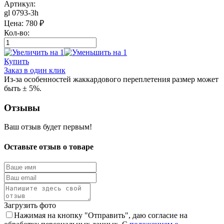
Артикул:
gl 0793-3h
Цена:
780
₽
Кол-во:
Купить
Заказ в один клик
Из-за особенностей жаккардового переплетения размер может
быть ± 5%.
Отзывы
Ваш отзыв будет первым!
Оставьте отзыв о товаре
Загрузить фото
Нажимая на кнопку "Отправить", даю согласие на