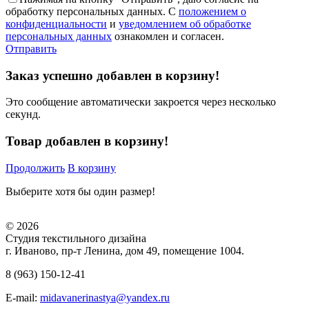
обработку персональных данных. С
положением о
конфиденциальности
и
уведомлением об обработке
персональных данных
ознакомлен и согласен.
Отправить
Заказ успешно добавлен в корзину!
Это сообщение автоматически закроется через несколько
секунд.
Товар добавлен в корзину!
Продолжить
В корзину
Выберите хотя бы один размер!
© 2026
Студия текстильного дизайна
г. Иваново, пр-т Ленина, дом 49, помещение 1004.
8 (963) 150-12-41
E-mail:
midavanerinastya@yandex.ru