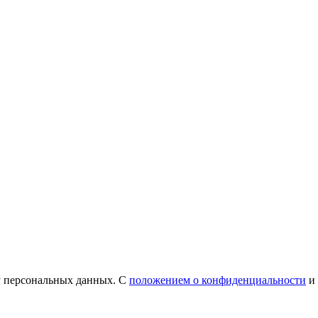
у персональных данных. С
положением о конфиденциальности
и