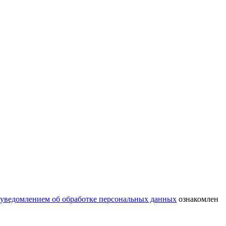
уведомлением об обработке персональных данных
ознакомлен