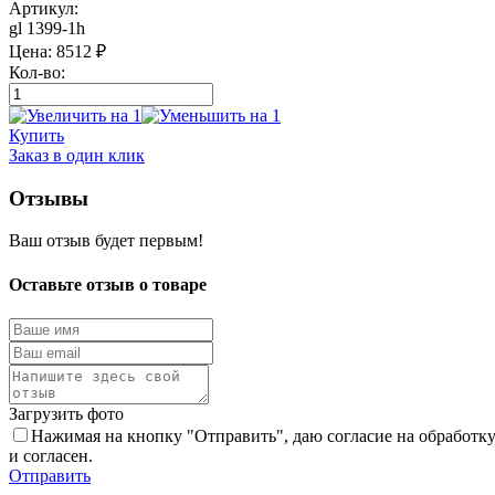
Артикул:
gl 1399-1h
Цена:
8512
₽
Кол-во:
Купить
Заказ в один клик
Отзывы
Ваш отзыв будет первым!
Оставьте отзыв о товаре
Загрузить фото
Нажимая на кнопку "Отправить", даю согласие на обработк
и согласен.
Отправить