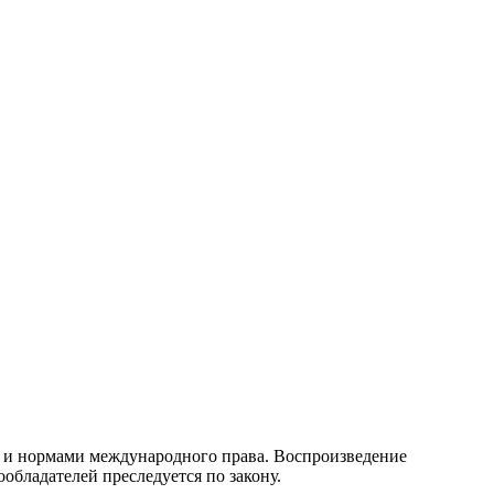
 и нормами международного права. Воспроизведение
обладателей преследуется по закону.