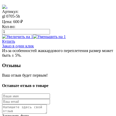
Артикул:
gl 0705-5h
Цена:
600
₽
Кол-во:
Купить
Заказ в один клик
Из-за особенностей жаккардового переплетения размер может
быть ± 5%.
Отзывы
Ваш отзыв будет первым!
Оставьте отзыв о товаре
Загрузить фото