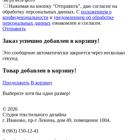
Нажимая на кнопку "Отправить", даю согласие на
обработку персональных данных. С
положением о
конфиденциальности
и
уведомлением об обработке
персональных данных
ознакомлен и согласен.
Отправить
Заказ успешно добавлен в корзину!
Это сообщение автоматически закроется через несколько
секунд.
Товар добавлен в корзину!
Продолжить
В корзину
Выберите хотя бы один размер!
© 2026
Студия текстильного дизайна
г. Иваново, пр-т Ленина, дом 49, помещение 1004.
8 (963) 150-12-41