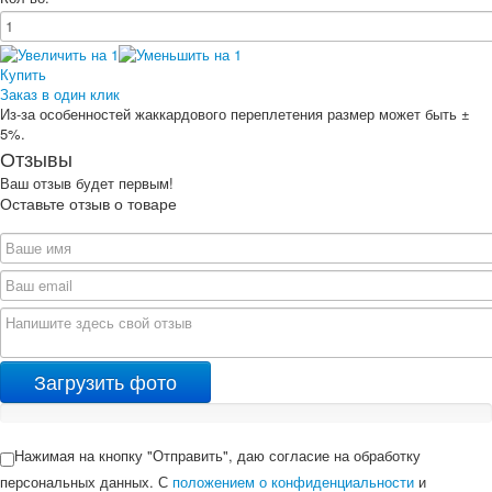
Купить
Заказ в один клик
Из-за особенностей жаккардового переплетения размер может быть ±
5%.
Отзывы
Ваш отзыв будет первым!
Оставьте отзыв о товаре
Загрузить фото
Нажимая на кнопку "Отправить", даю согласие на обработку
персональных данных. С
положением о конфиденциальности
и