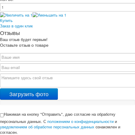
Купить
Заказ в один клик
Отзывы
Ваш отзыв будет первым!
Оставьте отзыв о товаре
Загрузить фото
Нажимая на кнопку "Отправить", даю согласие на обработку
персональных данных. С
положением о конфиденциальности
и
уведомлением об обработке персональных данных
ознакомлен и
согласен.