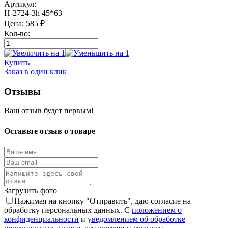
Артикул:
Н-2724-3h 45*63
Цена:
585
₽
Кол-во:
Купить
Заказ в один клик
Отзывы
Ваш отзыв будет первым!
Оставьте отзыв о товаре
Загрузить фото
Нажимая на кнопку "Отправить", даю согласие на
обработку персональных данных. С
положением о
конфиденциальности
и
уведомлением об обработке