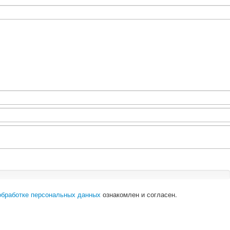
обработке персональных данных
ознакомлен и согласен.