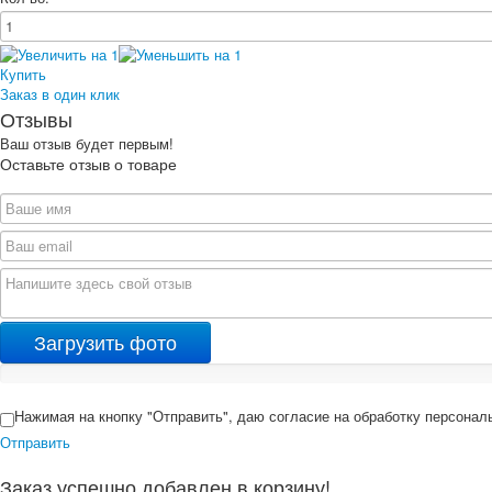
Купить
Заказ в один клик
Отзывы
Ваш отзыв будет первым!
Оставьте отзыв о товаре
Загрузить фото
Нажимая на кнопку "Отправить", даю согласие на обработку персона
Отправить
Заказ успешно добавлен в корзину!