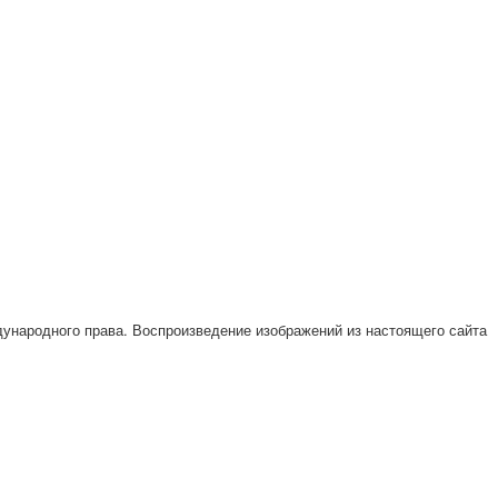
ународного права. Воспроизведение изображений из настоящего сайта