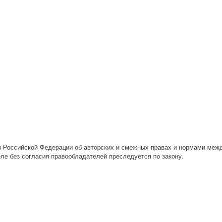
Российской Федерации об авторских и смежных правах и нормами межд
ле без согласия правообладателей преследуется по закону.