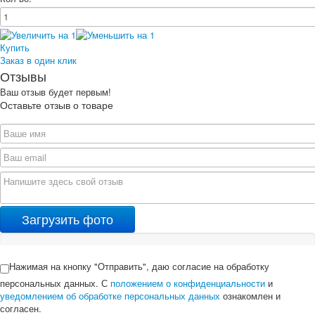
Купить
Заказ в один клик
Отзывы
Ваш отзыв будет первым!
Оставьте отзыв о товаре
Загрузить фото
Нажимая на кнопку "Отправить", даю согласие на обработку
персональных данных. С
положением о конфиденциальности
и
уведомлением об обработке персональных данных
ознакомлен и
согласен.